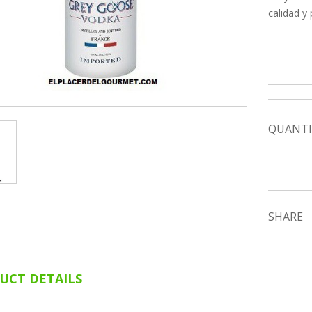
calidad y
QUANTI
SHARE
UCT DETAILS