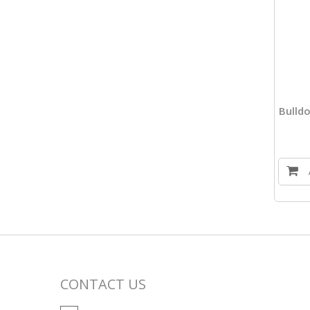
Bulld
CONTACT US