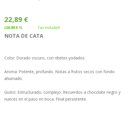
22,89 €
(26,89 € 1)
Tax included
NOTA DE CATA
Color:
Dorado oscuro, con ribetes yodados.
Aroma:
Potente, profundo. Notas a frutos secos con fondo
ahumado.
Gusto:
Estructurado, complejo. Recuerdos a chocolate negro y
nueces en el paso en boca. Final persistente.