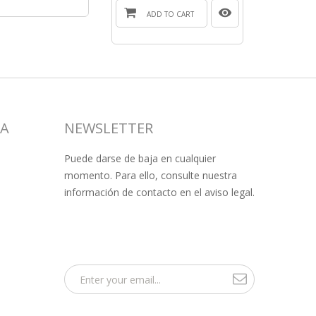
ADD TO CART
SA
NEWSLETTER
Puede darse de baja en cualquier
momento. Para ello, consulte nuestra
información de contacto en el aviso legal.