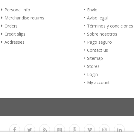
Personal info
Envío
Merchandise returns
Aviso legal
Orders
Términos y condiciones
Credit slips
Sobre nosotros
Addresses
Pago seguro
Contact us
Sitemap
Stores
Login
My account