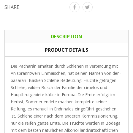
SHARE
DESCRIPTION
PRODUCT DETAILS
Die Pacharán erhalten durch Schlehen in Verbindung mit
Anisbranntwein Einmaischen, hat seinen Namen von der -
basaran- Basken Schlehe Bedeutung: Früchte getragen
Schlehe, wilden Busch der Familie der ciruelos und
Hauptbrutgebiete kälter in Europa. Die Ernte erfolgt im
Herbst, Sommer endete machen komplette seiner
Reifung, es manuell in Endrinales eingeführt geschehen
ist, Schlehe einer nach dem anderen Kommissionierung,
nur die reifen ganze Ernte. Die Früchte werden in Bodega
mit dem besten natürlichen Alkohol landwirtschaftlichen