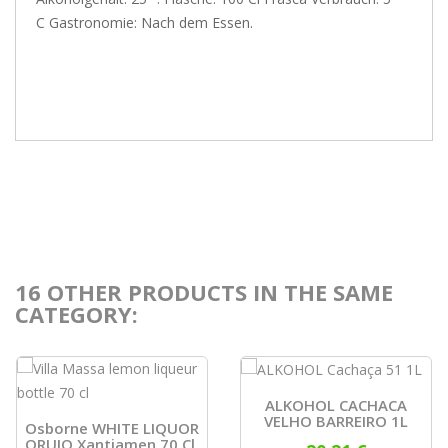
C Gastronomie: Nach dem Essen.
16 OTHER PRODUCTS IN THE SAME
CATEGORY:
ALKOHOL CACHACA
VELHO BARREIRO 1L
Osborne WHITE LIQUOR
ORUJO Xantiamen 70 Cl.