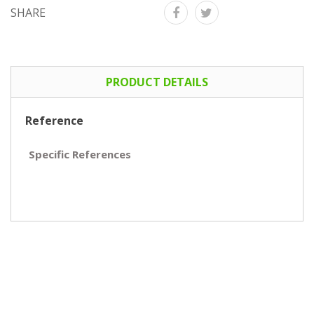
SHARE
PRODUCT DETAILS
Reference
Specific References