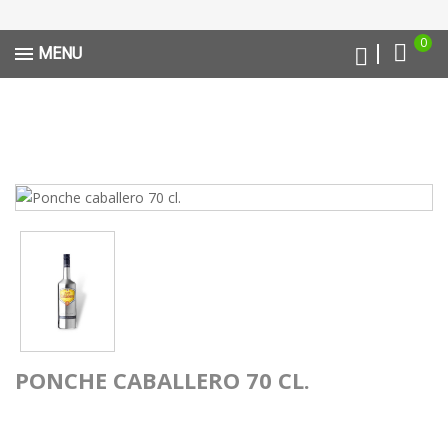
0
MENU
PONCHE CABALLERO 70 CL.