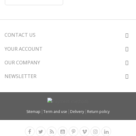
CONTACT US
YOUR ACCOUNT
OUR COMPANY
NEWSLETTER
Sitemap
Term and use
Delivery
Return policy