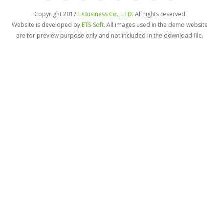
Copyright 2017
E-Business Co., LTD.
All rights reserved
Website is developed by
ETS-Soft
. All images used in the demo website
are for preview purpose only and not included in the download file.