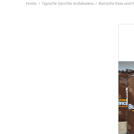
Home
Typische Gerichte Andalusiens
Iberische Käse und 