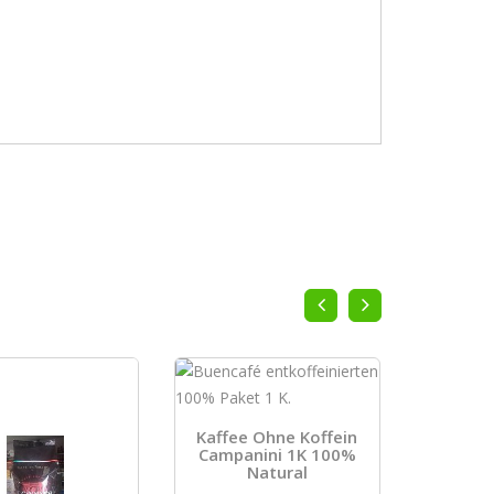
Kaffee Ohne Koffein
Campanini 1K 100%
Natural