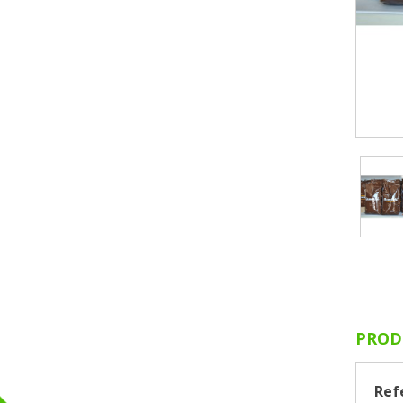
PROD
Ref