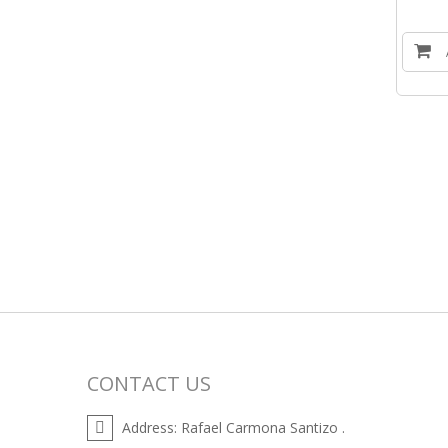
CONTACT US
Address:
Rafael Carmona Santizo .