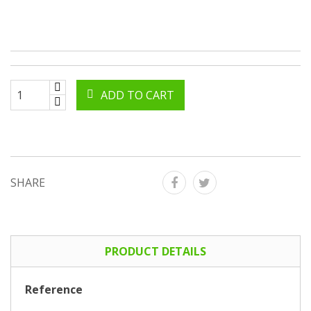
ADD TO CART
SHARE
PRODUCT DETAILS
Reference