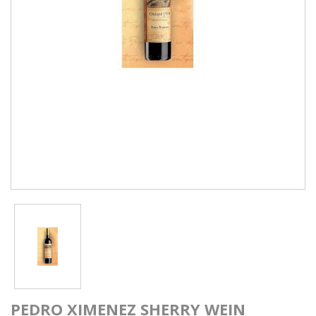
PEDRO XIMENEZ SHERRY WEIN