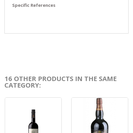
Specific References
16 OTHER PRODUCTS IN THE SAME
CATEGORY: