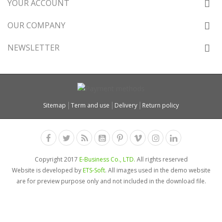
YOUR ACCOUNT
OUR COMPANY
NEWSLETTER
Sitemap
Term and use
Delivery
Return policy
Copyright 2017
E-Business Co., LTD.
All rights reserved
Website is developed by
ETS-Soft
. All images used in the demo website
are for preview purpose only and not included in the download file.