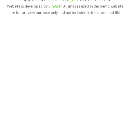
Website is developed by
ETS-Soft
. All images used in the demo website
are for preview purpose only and not included in the download file.