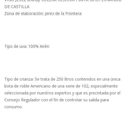
DE CASTILLA
Zona de elaboración: Jerez de la Frontera
Tipo de uva: 100% Airén
Tipo de crianza: Se trata de 250 litros contenidos en una única
bota de roble Americano de una serie de 102, especialmente
seleccionada por nuestros expertos y que es precintada por el
Consejo Regulador con el fin de controlar su salida para
consumo.