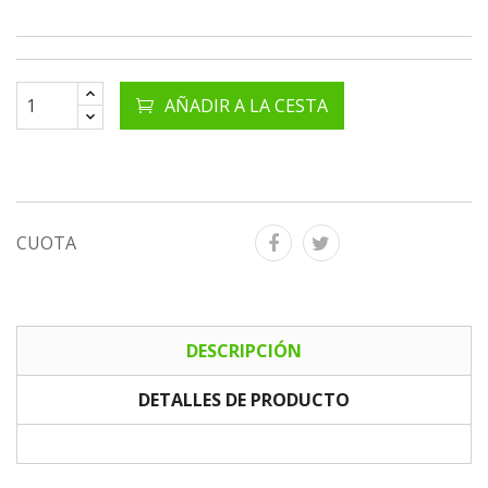
AÑADIR A LA CESTA
CUOTA
DESCRIPCIÓN
DETALLES DE PRODUCTO