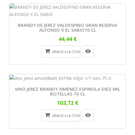
BRANDY DE JEREZ VALDESPINO GRAN RESERVA
ALFONSO X EL SABIO70 CL
44,44 €
AÑADIR A LA CESTA
VINO JEREZ BRANDY XIMENEZ ESPINOLA DIEZ MIL
BOTELLAS 70 CL
103,72 €
AÑADIR A LA CESTA