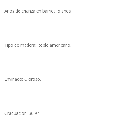
Años de crianza en barrica: 5 años.
Tipo de madera: Roble americano.
Envinado: Oloroso.
Graduación: 36,9º.