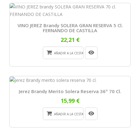
VINO JEREZ Brandy SOLERA GRAN RESERVA 5 Cl.
FERNANDO DE CASTILLA
22,21 €
AÑADIR A LA CESTA
Jerez Brandy Merito Solera Reserva 36º 70 Cl.
15,99 €
AÑADIR A LA CESTA