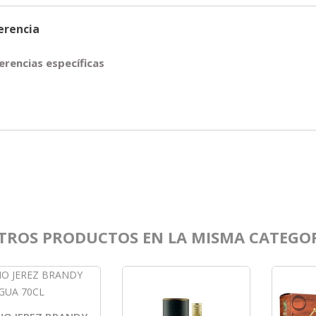
erencia
erencias específicas
TROS PRODUCTOS EN LA MISMA CATEGOR