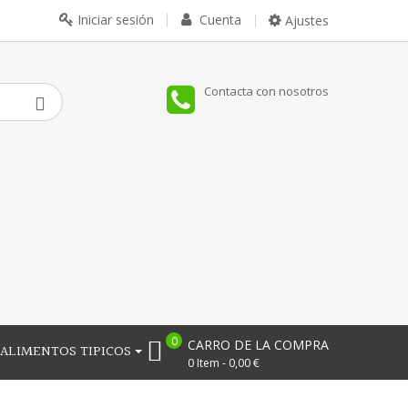
Iniciar sesión
Cuenta
Ajustes
Contacta con nosotros
0
CARRO DE LA COMPRA
ALIMENTOS TIPICOS
0 Item - 0,00 €