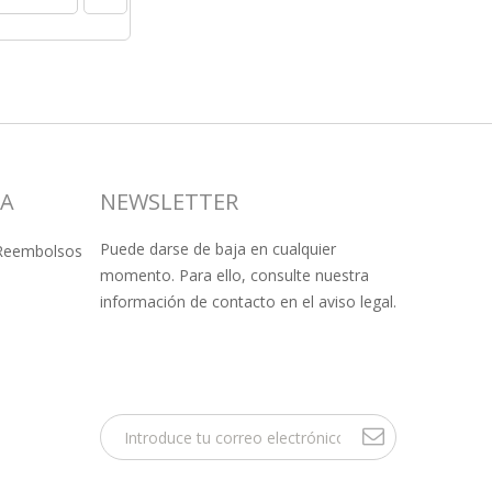
SA
NEWSLETTER
Puede darse de baja en cualquier
 Reembolsos
momento. Para ello, consulte nuestra
información de contacto en el aviso legal.