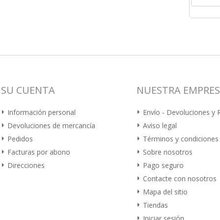
SU CUENTA
NUESTRA EMPRE
Información personal
Envío - Devoluciones y
Devoluciones de mercancía
Aviso legal
Pedidos
Términos y condiciones
Facturas por abono
Sobre nosotros
Direcciones
Pago seguro
Contacte con nosotros
Mapa del sitio
Tiendas
Iniciar sesión