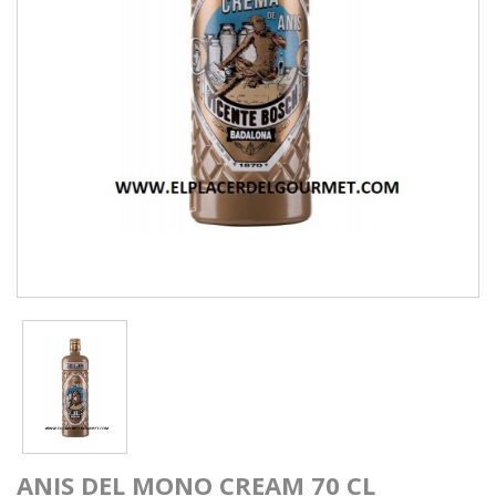
ANIS DEL MONO CREAM 70 CL