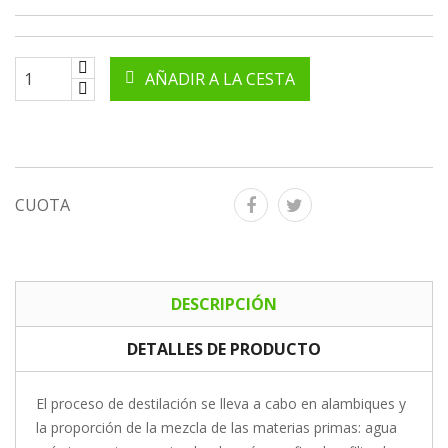
AÑADIR A LA CESTA
CUOTA
DESCRIPCIÓN
DETALLES DE PRODUCTO
El proceso de destilación se lleva a cabo en alambiques y
la proporción de la mezcla de las materias primas: agua