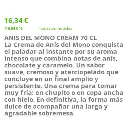
16,34 €
(16,34 € 1)
Impuestos incluidos
ANIS DEL MONO CREAM 70 CL
La Crema de Anís del Mono conquista
el paladar al instante por su aroma
intenso que combina notas de anís,
chocolate y caramelo. Un sabor
suave, cremoso y aterciopelado que
concluye en un final amplio y
persistente. Una crema para tomar
muy fría: en chupito o en copa ancha
con hielo. En definitiva, la forma más
dulce de acompañar una larga y
agradable sobremesa.