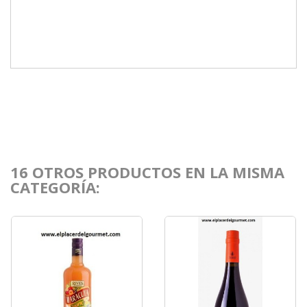
16 OTROS PRODUCTOS EN LA MISMA
CATEGORÍA: