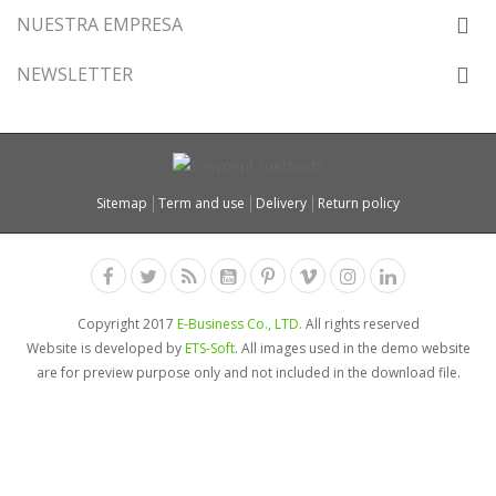
NUESTRA EMPRESA
NEWSLETTER
Sitemap
Term and use
Delivery
Return policy
Copyright 2017
E-Business Co., LTD.
All rights reserved
Website is developed by
ETS-Soft
. All images used in the demo website
are for preview purpose only and not included in the download file.