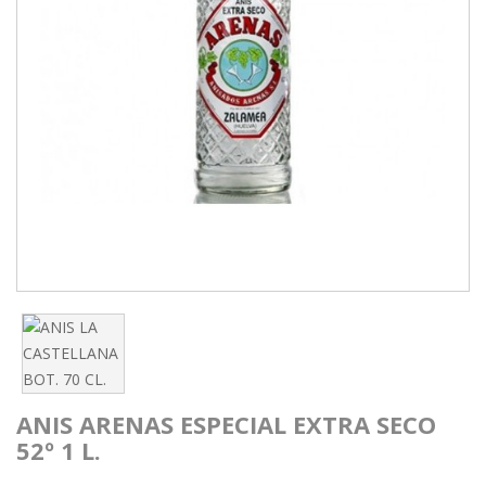
ANIS ARENAS ESPECIAL EXTRA SECO
52º 1 L.