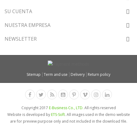
SU CUENTA
NUESTRA EMPRESA
NEWSLETTER
Sitemap
Term and use
Delivery
Return policy
Copyright 2017
E-Business Co., LTD.
All rights reserved
Website is developed by
ETS-Soft
. All images used in the demo website
are for preview purpose only and not included in the download file.