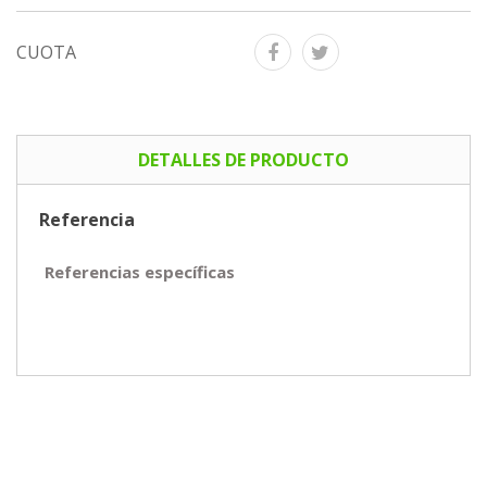
CUOTA
DETALLES DE PRODUCTO
Referencia
Referencias específicas