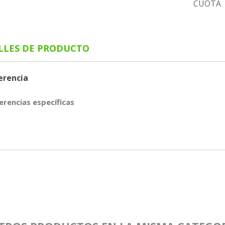
CUOTA
LLES DE PRODUCTO
erencia
erencias específicas