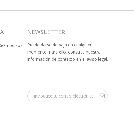
SA
NEWSLETTER
Puede darse de baja en cualquier
 Reembolsos
momento. Para ello, consulte nuestra
información de contacto en el aviso legal.