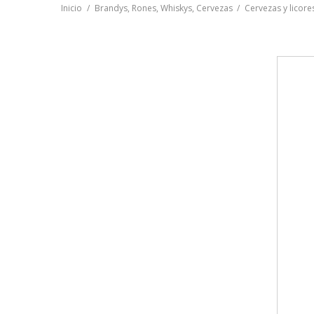
Inicio
Brandys, Rones, Whiskys, Cervezas
Cervezas y licore