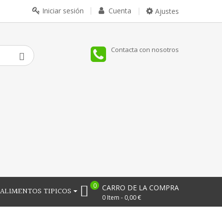
Iniciar sesión
Cuenta
Ajustes
Contacta con nosotros
0
CARRO DE LA COMPRA
ALIMENTOS TIPICOS
0 Item - 0,00 €