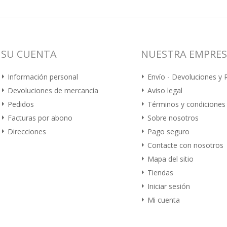
SU CUENTA
NUESTRA EMPRE
Información personal
Envío - Devoluciones y
Devoluciones de mercancía
Aviso legal
Pedidos
Términos y condiciones
Facturas por abono
Sobre nosotros
Direcciones
Pago seguro
Contacte con nosotros
Mapa del sitio
Tiendas
Iniciar sesión
Mi cuenta