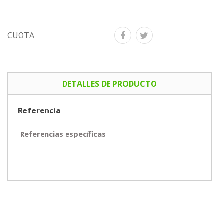
CUOTA
DETALLES DE PRODUCTO
Referencia
Referencias específicas