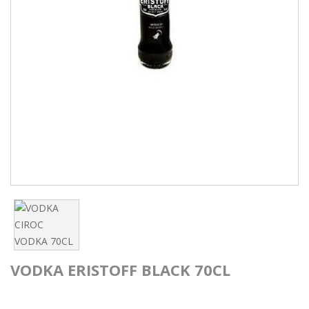
VODKA ERISTOFF BLACK 70CL