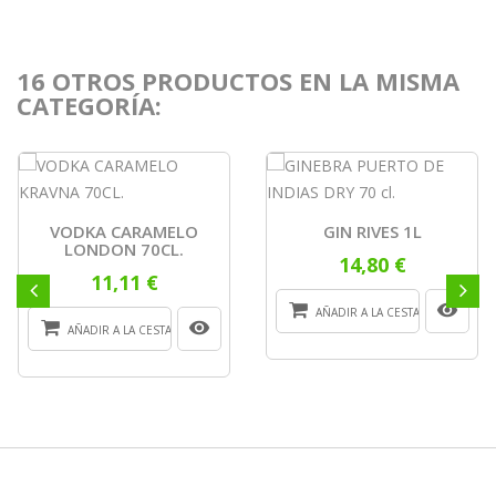
16 OTROS PRODUCTOS EN LA MISMA
CATEGORÍA:
VODKA CARAMELO
GIN RIVES 1L
LONDON 70CL.
14,80 €
11,11 €
AÑADIR A LA CESTA
AÑADIR A LA CESTA