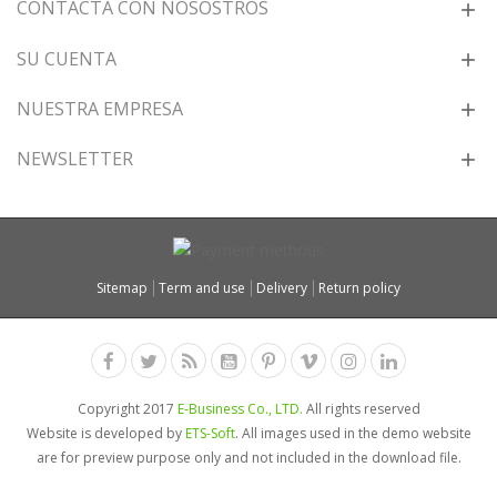
CONTACTA CON NOSOSTROS
SU CUENTA
NUESTRA EMPRESA
NEWSLETTER
Sitemap
Term and use
Delivery
Return policy
Copyright 2017
E-Business Co., LTD.
All rights reserved
Website is developed by
ETS-Soft
. All images used in the demo website
are for preview purpose only and not included in the download file.