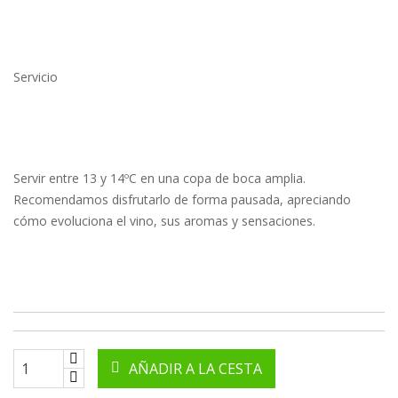
Servicio
Servir entre 13 y 14ºC en una copa de boca amplia.
Recomendamos disfrutarlo de forma pausada, apreciando
cómo evoluciona el vino, sus aromas y sensaciones.
AÑADIR A LA CESTA