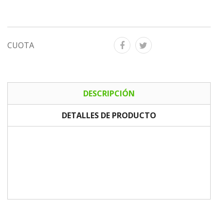
CUOTA
DESCRIPCIÓN
DETALLES DE PRODUCTO