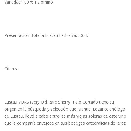
Variedad 100 % Palomino
Presentación Botella Lustau Exclusiva, 50 cl.
Crianza
Lustau VORS (Very Old Rare Sherry) Palo Cortado tiene su
origen en la búsqueda y selección que Manuel Lozano, enólogo
de Lustau, llevó a cabo entre las más viejas soleras de este vino
que la compañía envejece en sus bodegas catedralicias de Jerez.