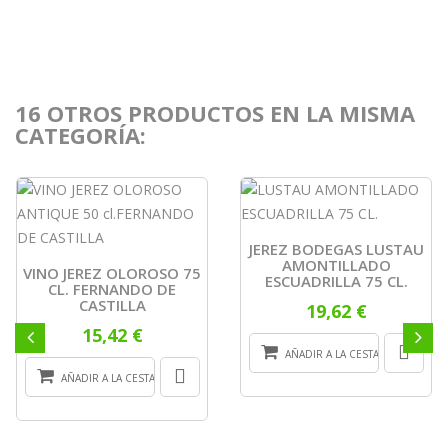
16 OTROS PRODUCTOS EN LA MISMA
CATEGORÍA:
JEREZ BODEGAS LUSTAU
AMONTILLADO
VINO JEREZ OLOROSO 75
ESCUADRILLA 75 CL.
CL. FERNANDO DE
CASTILLA
19,62 €
15,42 €
AÑADIR A LA CESTA
AÑADIR A LA CESTA