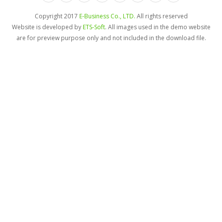
Copyright 2017
E-Business Co., LTD.
All rights reserved
Website is developed by
ETS-Soft
. All images used in the demo website
are for preview purpose only and not included in the download file.