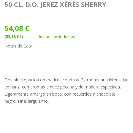
50 CL. D.O. JEREZ XÉRÈS SHERRY
54,08 €
(53,18 € 1)
Impuestos incluidos
Notas de Cata
De color topacio con matices cobrizos. Extraordinaria intensidad
en nariz, con aromas a nuez pecana y de madera especiada.
Ligeramente amargo en boca, con recuerdos a chocolate
negro. Final larguísimo.