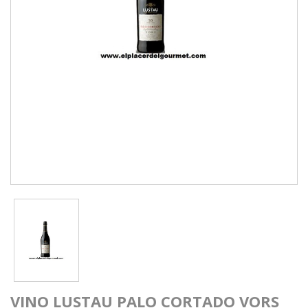
VINO LUSTAU PALO CORTADO VORS