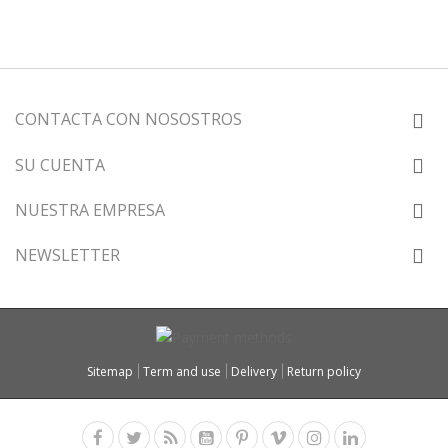
CONTACTA CON NOSOSTROS
SU CUENTA
NUESTRA EMPRESA
NEWSLETTER
Sitemap
Term and use
Delivery
Return policy