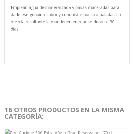
Emplean agua desmineralizada y pasas maceradas para
darle ese genuino sabor y conquistar nuestro paladar. La
mezcla resultante la mantienen en reposo durante 30
días.
16 OTROS PRODUCTOS EN LA MISMA
CATEGORÍA: