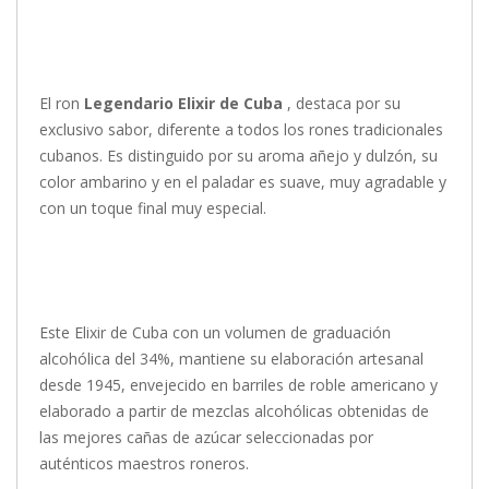
El ron
Legendario Elixir de Cuba
, destaca por su
exclusivo sabor, diferente a todos los rones tradicionales
cubanos. Es distinguido por su aroma añejo y dulzón, su
color ambarino y en el paladar es suave, muy agradable y
con un toque final muy especial.
Este Elixir de Cuba con un volumen de graduación
alcohólica del 34%, mantiene su elaboración artesanal
desde 1945, envejecido en barriles de roble americano y
elaborado a partir de mezclas alcohólicas obtenidas de
las mejores cañas de azúcar seleccionadas por
auténticos maestros roneros.