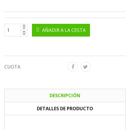
AÑADIR A LA CESTA
CUOTA
DESCRIPCIÓN
DETALLES DE PRODUCTO