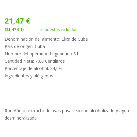
21,47 €
(21,47 € 1)
Impuestos incluidos
Denominación del alimento: Elixir de Cuba
País de origen: Cuba
Nombre del operador: Legendario S.L.
Cantidad Neta: 70,0 Centilitros
Porcentaje de alcohol: 34,0%
Ingredientes y alérgenos
Ron Añejo, extracto de uvas pasas, sirope alcoholizado y agua
desmineralizada