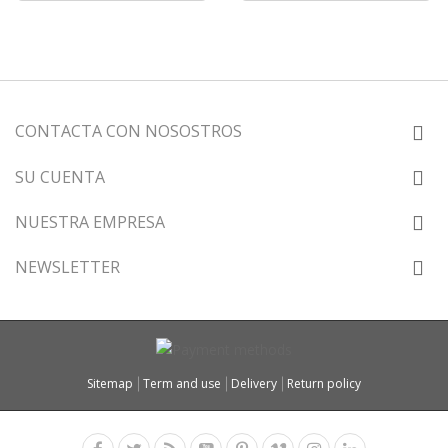
CONTACTA CON NOSOSTROS
SU CUENTA
NUESTRA EMPRESA
NEWSLETTER
Sitemap
Term and use
Delivery
Return policy