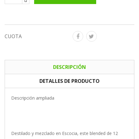
CUOTA
DESCRIPCIÓN
DETALLES DE PRODUCTO
Descripción ampliada
Destilado y mezclado en Escocia, este blended de 12