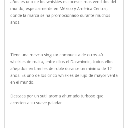
años es uno de los whiskies escoceses mas vendidos del
mundo, especialmente en México y América Central,
donde la marca se ha promocionado durante muchos
años.
Tiene una mezcla singular compuesta de otros 40
whiskies de malta, entre ellos el Dalwhinnie, todos ellos
añejados en barriles de roble durante un mínimo de 12
años. Es uno de los cinco whiskies de lujo de mayor venta
en el mundo.
Destaca por un sutil aroma ahumado turboso que
acrecienta su suave paladar.