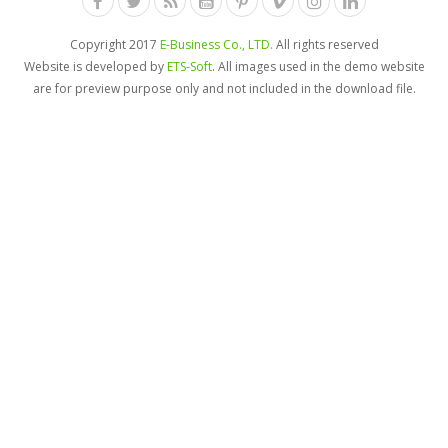
Copyright 2017
E-Business Co., LTD.
All rights reserved
Website is developed by
ETS-Soft
. All images used in the demo website
are for preview purpose only and not included in the download file.