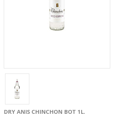
DRY ANIS CHINCHON BOT 1L.