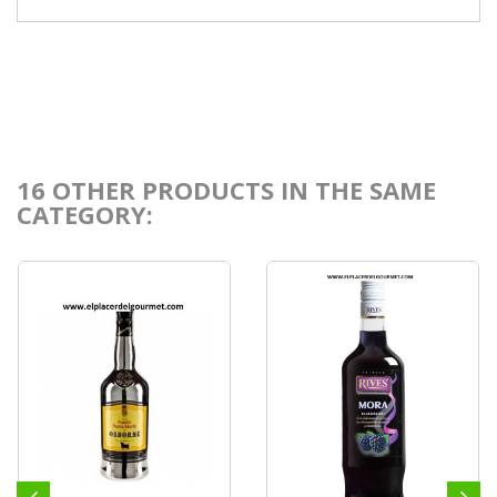
16 OTHER PRODUCTS IN THE SAME
CATEGORY: