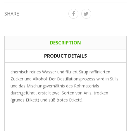
SHARE
DESCRIPTION
PRODUCT DETAILS
chemisch reines Wasser und filtriert Sirup raffinierten
Zucker und Alkohol: Der Destillationsprozess wird in Stills
und das Mischungsverhältnis des Rohmaterials
durchgeführt . erstellt zwei Sorten von Anis, trocken
(grünes Etikett) und süß (rotes Etikett).