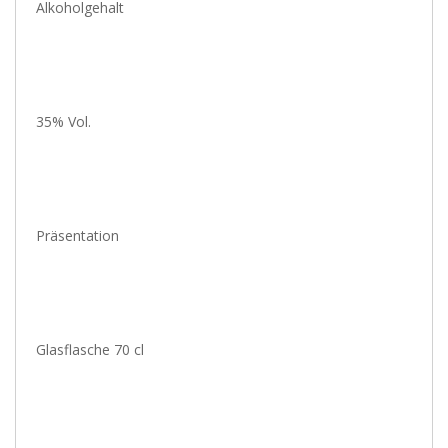
Alkoholgehalt
35% Vol.
Präsentation
Glasflasche 70 cl