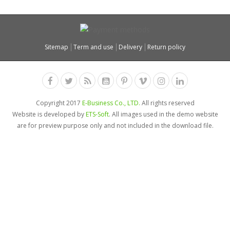
Sitemap
Term and use
Delivery
Return policy
Copyright 2017
E-Business Co., LTD.
All rights reserved
Website is developed by
ETS-Soft
. All images used in the demo website
are for preview purpose only and not included in the download file.