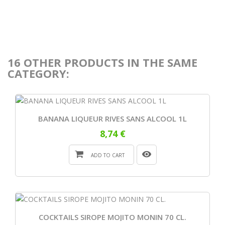
16 OTHER PRODUCTS IN THE SAME
CATEGORY:
BANANA LIQUEUR RIVES SANS ALCOOL 1L
8,74 €
ADD TO CART
COCKTAILS SIROPE MOJITO MONIN 70 CL.