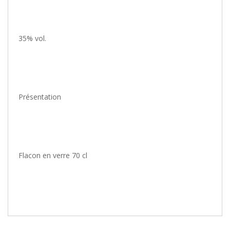
35% vol.
Présentation
Flacon en verre 70 cl