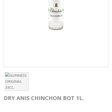
DRY ANIS CHINCHON BOT 1L.