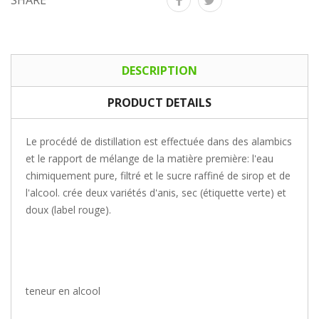
SHARE
DESCRIPTION
PRODUCT DETAILS
Le procédé de distillation est effectuée dans des alambics
et le rapport de mélange de la matière première: l'eau
chimiquement pure, filtré et le sucre raffiné de sirop et de
l'alcool. crée deux variétés d'anis, sec (étiquette verte) et
doux (label rouge).
teneur en alcool