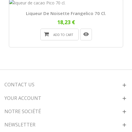
Liqueur De Noisette Frangelico 70 Cl.
18,23 €
ADD TO CART
CONTACT US
YOUR ACCOUNT
NOTRE SOCIÉTÉ
NEWSLETTER