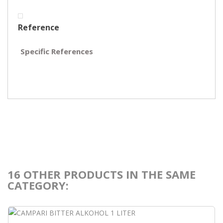
Reference
Specific References
16 OTHER PRODUCTS IN THE SAME
CATEGORY: