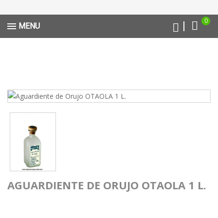
0
MENU
AGUARDIENTE DE ORUJO OTAOLA 1 L.