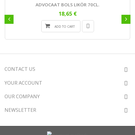
ADVOCAAT BOLS LIKÖR 70CL.
18,65 €
ADD TO CART
CONTACT US
YOUR ACCOUNT
OUR COMPANY
NEWSLETTER