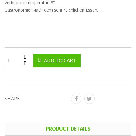
Verbrauchstemperatur: 3°.
Gastronomie: Nach dem sehr reichlichen Essen.
ADD TO CART
SHARE
PRODUCT DETAILS