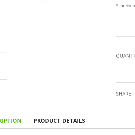
Schreiner
QUANTI
SHARE
RIPTION
PRODUCT DETAILS