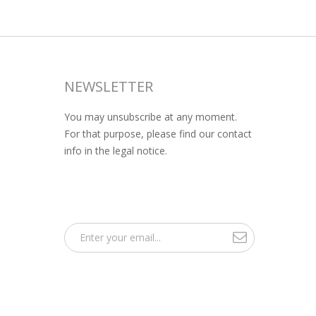
NEWSLETTER
You may unsubscribe at any moment.
For that purpose, please find our contact
info in the legal notice.