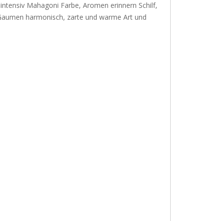
, intensiv Mahagoni Farbe, Aromen erinnern Schilf,
 Gaumen harmonisch, zarte und warme Art und