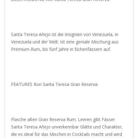
Santa Teresa Añejo ist die Insignien von Venezuela, in
Venezuela und der Welt. Ist eine geniale Mischung aus
Premium-Rum, bis fünf Jahre in Eichenfässern auf.
FEATURES Ron Santa Teresa Gran Reserva:
Flasche alten Gran Reserva Rum. Leeren gibt Fässer
Santa Teresa Añejo unverkennbar Glätte und Charakter,
die es ideal für das Mischen in Cocktails macht und wird