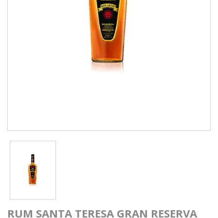
RUM SANTA TERESA GRAN RESERVA