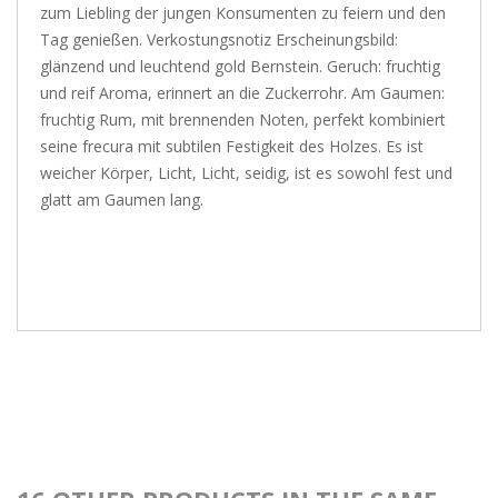
zum Liebling der jungen Konsumenten zu feiern und den
Tag genießen. Verkostungsnotiz Erscheinungsbild:
glänzend und leuchtend gold Bernstein. Geruch: fruchtig
und reif Aroma, erinnert an die Zuckerrohr. Am Gaumen:
fruchtig Rum, mit brennenden Noten, perfekt kombiniert
seine frecura mit subtilen Festigkeit des Holzes. Es ist
weicher Körper, Licht, Licht, seidig, ist es sowohl fest und
glatt am Gaumen lang.