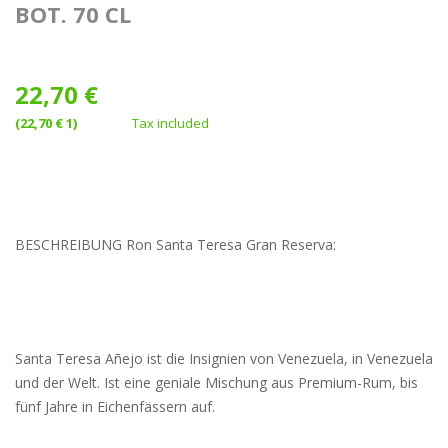
BOT. 70 CL
22,70 €
(22,70 € 1)
Tax included
BESCHREIBUNG Ron Santa Teresa Gran Reserva:
Santa Teresa Añejo ist die Insignien von Venezuela, in Venezuela
und der Welt. Ist eine geniale Mischung aus Premium-Rum, bis
fünf Jahre in Eichenfässern auf.