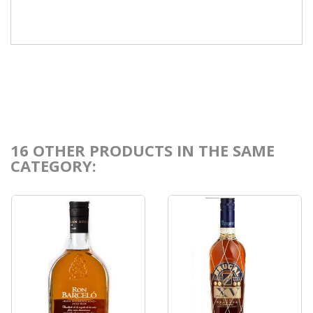
16 OTHER PRODUCTS IN THE SAME
CATEGORY: