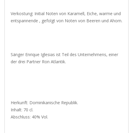
Verkostung: Initial Noten von Karamell, Eiche, warme und
entspannende , gefolgt von Noten von Beeren und Ahorn.
Sänger Enrique Iglesias ist Teil des Unternehmens, einer
der drei Partner Ron Atlantik.
Herkunft: Dominikanische Republik.
Inhalt: 70 cl.
Abschluss: 40% Vol.