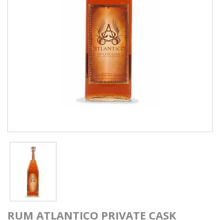
RUM ATLANTICO PRIVATE CASK