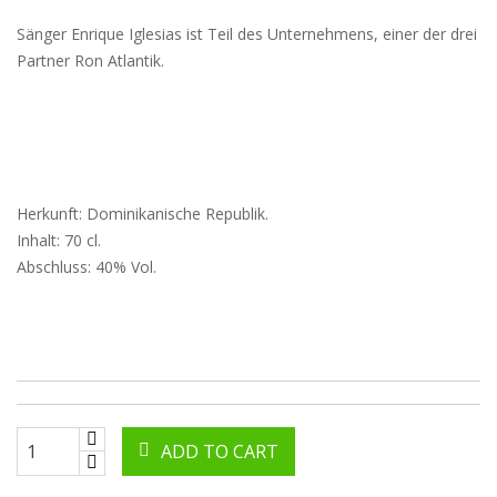
Sänger Enrique Iglesias ist Teil des Unternehmens, einer der drei
Partner Ron Atlantik.
Herkunft: Dominikanische Republik.
Inhalt: 70 cl.
Abschluss: 40% Vol.
ADD TO CART