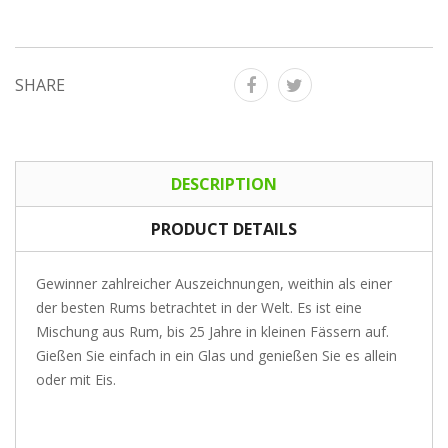
SHARE
DESCRIPTION
PRODUCT DETAILS
Gewinner zahlreicher Auszeichnungen, weithin als einer
der besten Rums betrachtet in der Welt. Es ist eine
Mischung aus Rum, bis 25 Jahre in kleinen Fässern auf.
Gießen Sie einfach in ein Glas und genießen Sie es allein
oder mit Eis.