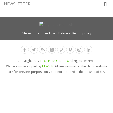
NEWSLETTER
Sitemap
Term and use
Delivery
Return policy
Copyright 2017
E-Business Co., LTD.
All rights reserved
Website is developed by
ETS-Soft
. All images used in the demo website
are for preview purpose only and not included in the download file.