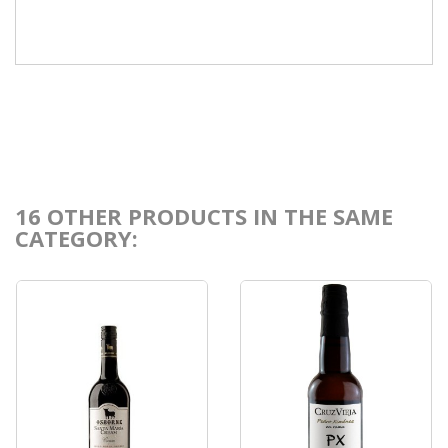
16 OTHER PRODUCTS IN THE SAME
CATEGORY: