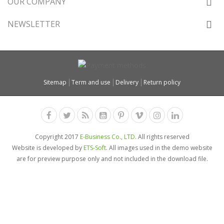
OUR COMPANY
NEWSLETTER
Sitemap
Term and use
Delivery
Return policy
Copyright 2017
E-Business Co., LTD.
All rights reserved
Website is developed by
ETS-Soft
. All images used in the demo website
are for preview purpose only and not included in the download file.