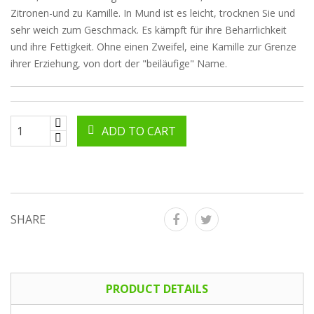
Zitronen-und zu Kamille. In Mund ist es leicht, trocknen Sie und
sehr weich zum Geschmack. Es kämpft für ihre Beharrlichkeit
und ihre Fettigkeit. Ohne einen Zweifel, eine Kamille zur Grenze
ihrer Erziehung, von dort der "beiläufige" Name.
ADD TO CART
SHARE
PRODUCT DETAILS