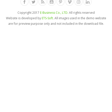
Copyright 2017
E-Business Co., LTD.
All rights reserved
Website is developed by
ETS-Soft
. All images used in the demo website
are for preview purpose only and not included in the download file.