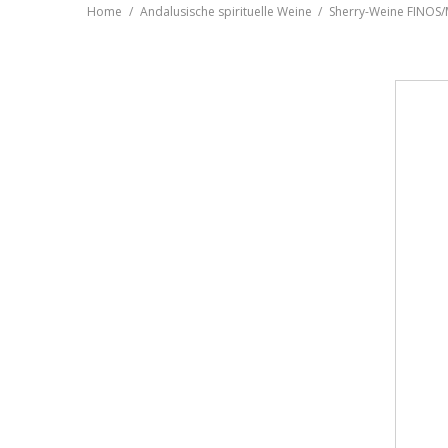
Home
Andalusische spirituelle Weine
Sherry-Weine FINOS