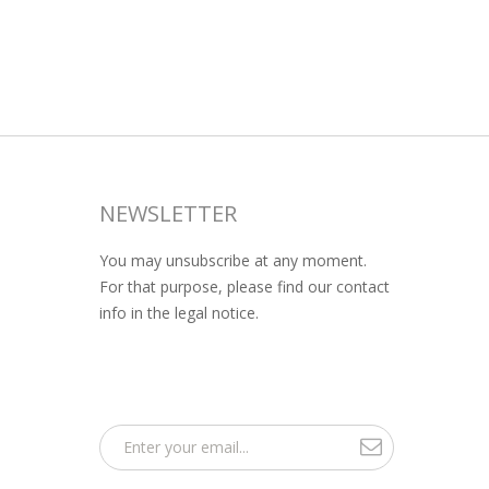
NEWSLETTER
You may unsubscribe at any moment.
For that purpose, please find our contact
info in the legal notice.