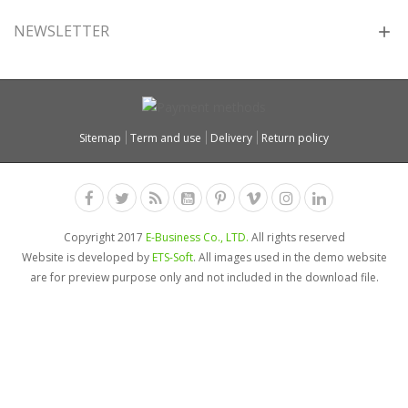
NEWSLETTER
Sitemap
Term and use
Delivery
Return policy
Copyright 2017
E-Business Co., LTD.
All rights reserved
Website is developed by
ETS-Soft
. All images used in the demo website
are for preview purpose only and not included in the download file.