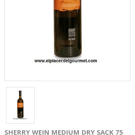
SHERRY WEIN MEDIUM DRY SACK 75