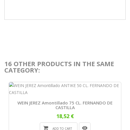
16 OTHER PRODUCTS IN THE SAME
CATEGORY:
WEIN JEREZ Amontillado 75 CL. FERNANDO DE
CASTILLA
18,52 €
ADD TO CART