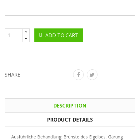
ADD TO CART
SHARE
DESCRIPTION
PRODUCT DETAILS
Ausführliche Behandlung: Brünste des Eigelbes, Gärung