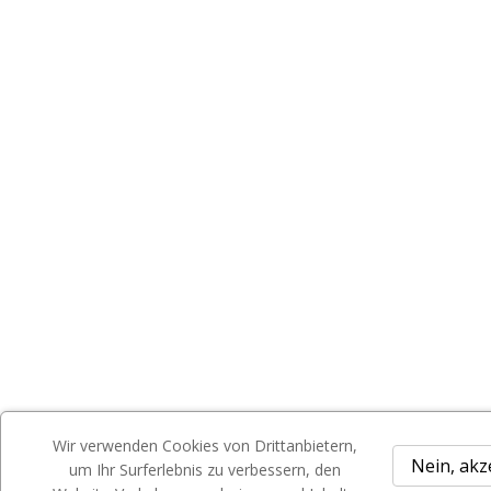
Wir verwenden Cookies von Drittanbietern,
Nein, akz
um Ihr Surferlebnis zu verbessern, den