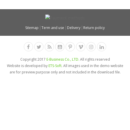
Sitemap
Term and use
Delivery
Return policy
Copyright 2017
E-Business Co., LTD.
All rights reserved
Website is developed by
ETS-Soft
. All images used in the demo website
are for preview purpose only and not included in the download file.