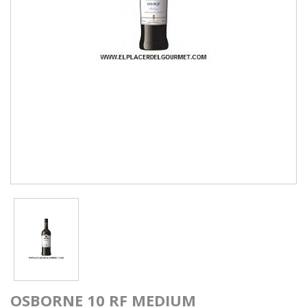
OSBORNE 10 RF MEDIUM