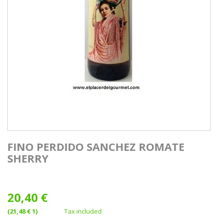
FINO PERDIDO SANCHEZ ROMATE
SHERRY
20,40 €
(21,48 € 1)
Tax included