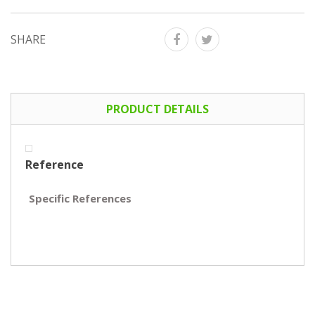
SHARE
PRODUCT DETAILS
Reference
Specific References