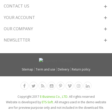
CONTACT US
YOUR ACCOUNT
OUR COMPANY
NEWSLETTER
Sitemap
Term and use
Delivery
Return policy
Copyright 2017
E-Business Co., LTD.
All rights reserved
Website is developed by
ETS-Soft
. All images used in the demo website
are for preview purpose only and not included in the download file.