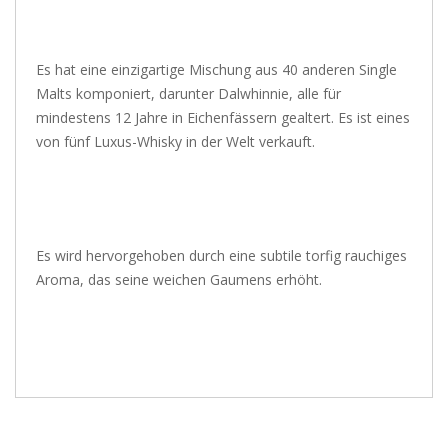
Es hat eine einzigartige Mischung aus 40 anderen Single
Malts komponiert, darunter Dalwhinnie, alle für
mindestens 12 Jahre in Eichenfässern gealtert. Es ist eines
von fünf Luxus-Whisky in der Welt verkauft.
Es wird hervorgehoben durch eine subtile torfig rauchiges
Aroma, das seine weichen Gaumens erhöht.