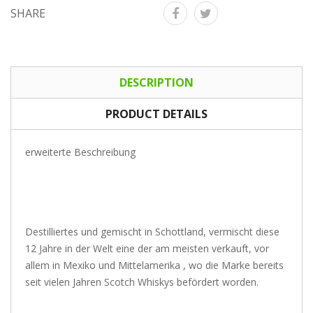
SHARE
DESCRIPTION
PRODUCT DETAILS
erweiterte Beschreibung
Destilliertes und gemischt in Schottland, vermischt diese
12 Jahre in der Welt eine der am meisten verkauft, vor
allem in Mexiko und Mittelamerika , wo die Marke bereits
seit vielen Jahren Scotch Whiskys befördert worden.