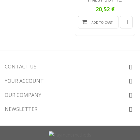
20,52 €
ADD TO CART
CONTACT US
YOUR ACCOUNT
OUR COMPANY
NEWSLETTER