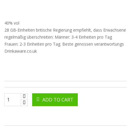
40% vol
28 GB-Einheiten britische Regierung empfiehlt, dass Erwachsene
regelmäßig überschreiten: Männer: 3-4 Einheiten pro Tag
Frauen: 2-3 Einheiten pro Tag. Beste genossen verantwortungs
Drinkaware.co.uk
ADD TO CART