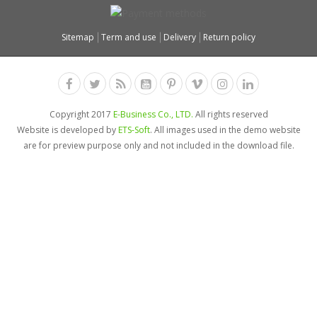
Sitemap
Term and use
Delivery
Return policy
Copyright 2017
E-Business Co., LTD.
All rights reserved
Website is developed by
ETS-Soft
. All images used in the demo website
are for preview purpose only and not included in the download file.