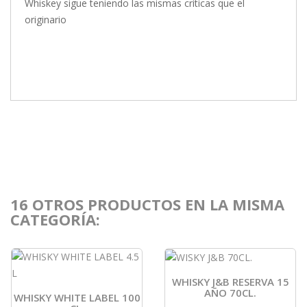
Whiskey sigue teniendo las mismas críticas que el
originario
16 OTROS PRODUCTOS EN LA MISMA
CATEGORÍA:
WHISKY J&B RESERVA 15
AÑO 70CL.
WHISKY WHITE LABEL 100