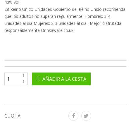
40% vol
28 Reino Unido Unidades Gobierno del Reino Unido recomienda
que los adultos no superan regularmente: Hombres: 3-4
unidades al día Mujeres: 2-3 unidades al día . Mejor disfrutada
responsablemente Drinkaware.co.uk
AÑADIR A LA CESTA
CUOTA