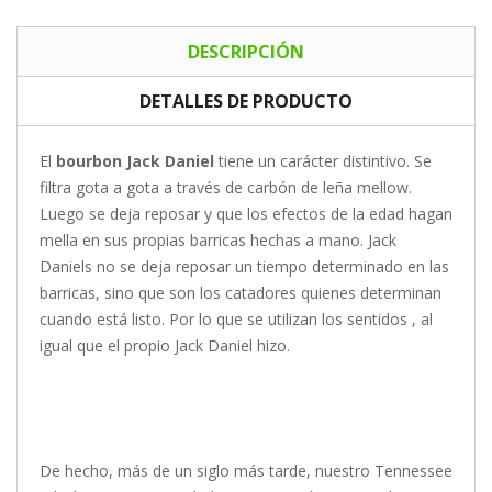
DESCRIPCIÓN
DETALLES DE PRODUCTO
El
bourbon Jack Daniel
tiene un carácter distintivo. Se
filtra gota a gota a través de carbón de leña mellow.
Luego se deja reposar y que los efectos de la edad hagan
mella en sus propias barricas hechas a mano. Jack
Daniels no se deja reposar un tiempo determinado en las
barricas, sino que son los catadores quienes determinan
cuando está listo. Por lo que se utilizan los sentidos , al
igual que el propio Jack Daniel hizo.
De hecho, más de un siglo más tarde, nuestro Tennessee