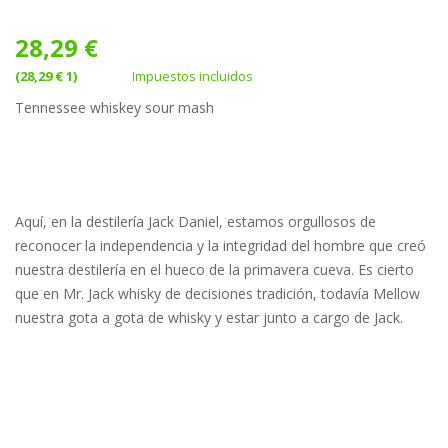
28,29 €
(28,29 € 1)
Impuestos incluidos
Tennessee whiskey sour mash
Aquí, en la destilería Jack Daniel, estamos orgullosos de
reconocer la independencia y la integridad del hombre que creó
nuestra destilería en el hueco de la primavera cueva.
Es cierto
que en Mr. Jack whisky de decisiones tradición, todavía Mellow
nuestra gota a gota de whisky y estar junto a cargo de Jack.