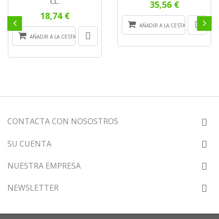
CL.
35,56 €
18,74 €
AÑADIR A LA CESTA
AÑADIR A LA CESTA
CONTACTA CON NOSOSTROS
SU CUENTA
NUESTRA EMPRESA
NEWSLETTER