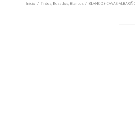
Inicio
Tintos, Rosados, Blancos
BLANCOS-CAVAS-ALBARIÑ