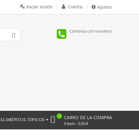
Iniciar sesión
Cuenta
Ajustes
Contacta con nosotros
0
CARRO DE LA COMPRA
ALIMENTOS TIPICOS
0 Item - 0,00 €