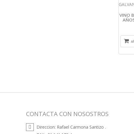
VINO 
AÑOS
A
CONTACTA CON NOSOSTROS
Direccion:
Rafael Carmona Santizo .