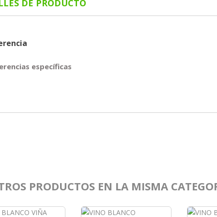
LLES DE PRODUCTO
erencia
erencias específicas
TROS PRODUCTOS EN LA MISMA CATEGOR