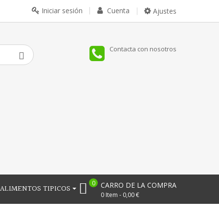
Iniciar sesión
Cuenta
Ajustes
Contacta con nosotros
0
CARRO DE LA COMPRA
ALIMENTOS TIPICOS
0 Item - 0,00 €