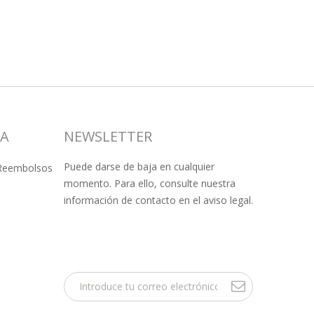
SA
NEWSLETTER
Puede darse de baja en cualquier
 Reembolsos
momento. Para ello, consulte nuestra
información de contacto en el aviso legal.