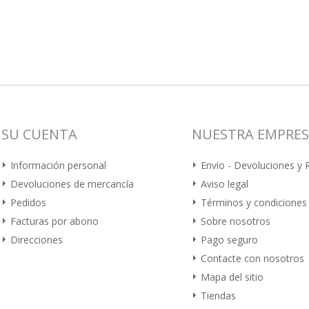
SU CUENTA
NUESTRA EMPRE
Información personal
Envío - Devoluciones y
Devoluciones de mercancía
Aviso legal
Pedidos
Términos y condiciones
Facturas por abono
Sobre nosotros
Direcciones
Pago seguro
Contacte con nosotros
Mapa del sitio
Tiendas