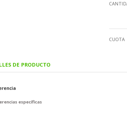
CANTID
CUOTA
LLES DE PRODUCTO
erencia
erencias específicas