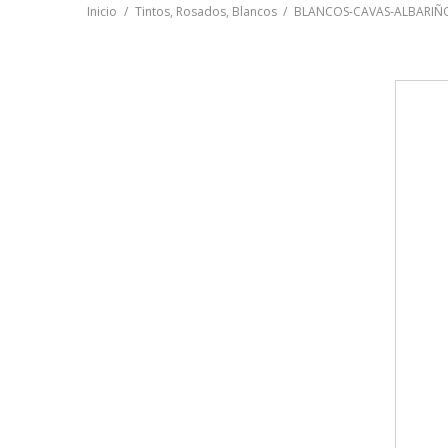
Inicio
Tintos, Rosados, Blancos
BLANCOS-CAVAS-ALBARIÑ