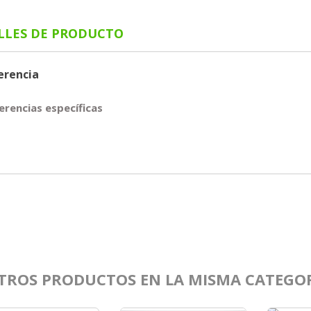
LLES DE PRODUCTO
erencia
erencias específicas
TROS PRODUCTOS EN LA MISMA CATEGOR