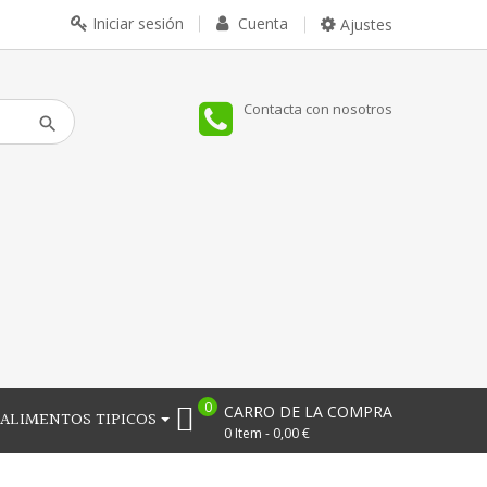
Iniciar sesión
Cuenta
Ajustes
Contacta con nosotros
0
CARRO DE LA COMPRA
ALIMENTOS TIPICOS
0 Item - 0,00 €