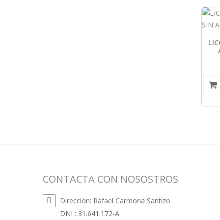
LIC
CONTACTA CON NOSOSTROS
Direccion:
Rafael Carmona Santizo .
DNI : 31.641.172-A