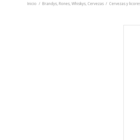
Inicio
Brandys, Rones, Whiskys, Cervezas
Cervezas y licore