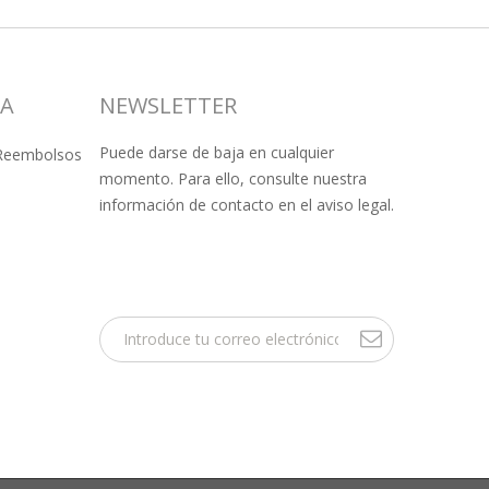
SA
NEWSLETTER
Puede darse de baja en cualquier
 Reembolsos
momento. Para ello, consulte nuestra
información de contacto en el aviso legal.