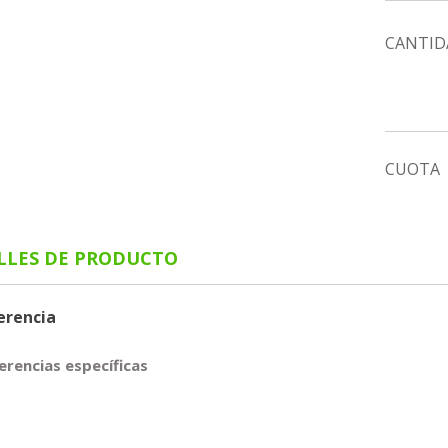
CANTID
CUOTA
LLES DE PRODUCTO
erencia
erencias específicas