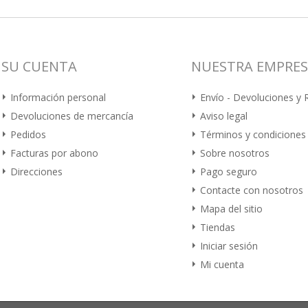
SU CUENTA
NUESTRA EMPRE
Información personal
Envío - Devoluciones y
Devoluciones de mercancía
Aviso legal
Pedidos
Términos y condiciones
Facturas por abono
Sobre nosotros
Direcciones
Pago seguro
Contacte con nosotros
Mapa del sitio
Tiendas
Iniciar sesión
Mi cuenta