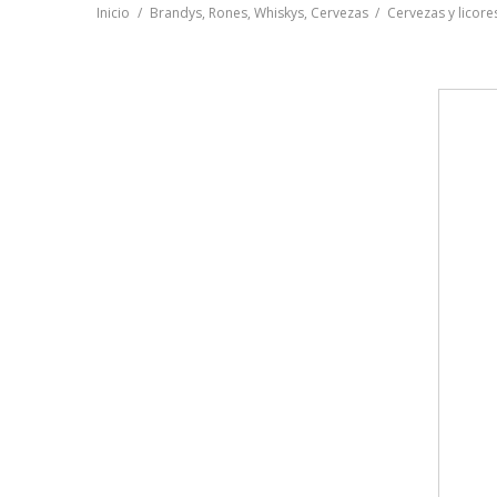
Inicio
Brandys, Rones, Whiskys, Cervezas
Cervezas y licore