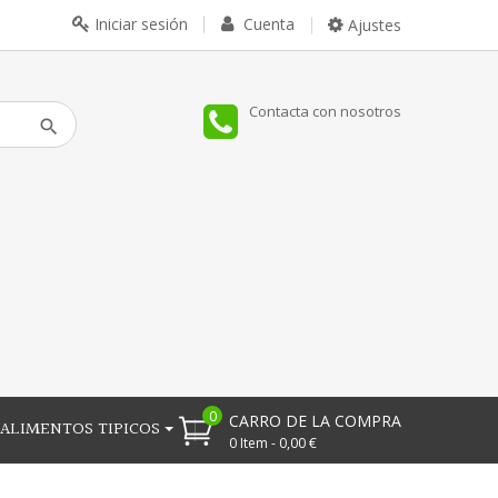
Iniciar sesión
Cuenta
Ajustes
Contacta con nosotros
0
CARRO DE LA COMPRA
ALIMENTOS TIPICOS
0 Item - 0,00 €