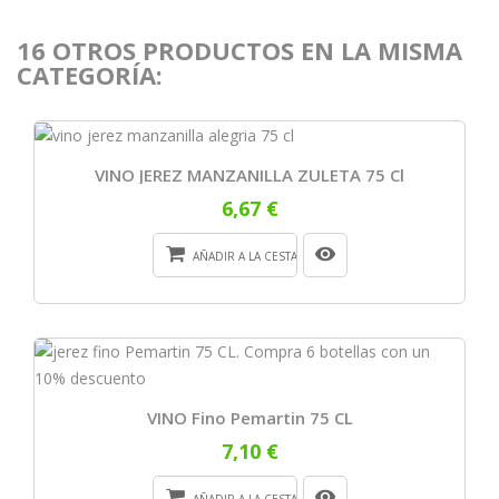
16 OTROS PRODUCTOS EN LA MISMA
CATEGORÍA:
VINO JEREZ MANZANILLA ZULETA 75 Cl
6,67 €
AÑADIR A LA CESTA
VINO Fino Pemartin 75 CL
7,10 €