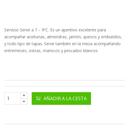
Servicio Servir a 7 – 9ºC. Es un aperitivo excelente para
acompañar aceitunas, almendras, jamón, quesos y embutidos,
y todo tipo de tapas. Servir también en la mesa acompañando
entremeses, ostras, mariscos y pescados blancos.
AÑADIR A LA CESTA