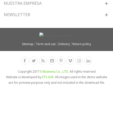
NUESTRA EMPRESA
NEWSLETTER
Sitemap
Term and use
Delivery
Return policy
Copyright 2017
E-Business Co., LTD.
All rights reserved
Website is developed by
ETS-Soft
. All images used in the demo website
are for preview purpose only and not included in the download file.