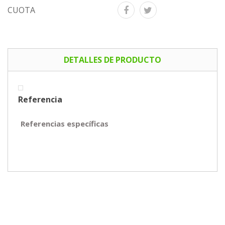
CUOTA
DETALLES DE PRODUCTO
Referencia
Referencias específicas