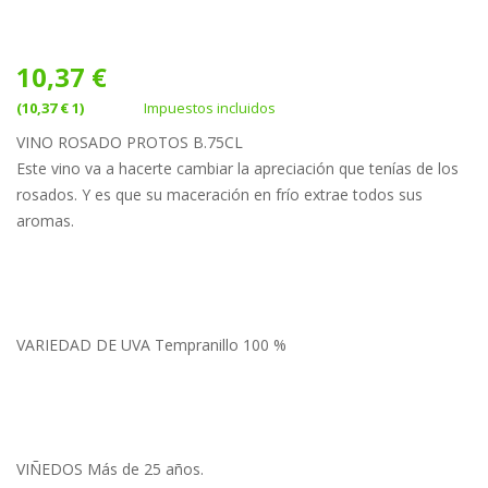
10,37 €
(10,37 € 1)
Impuestos incluidos
VINO ROSADO PROTOS B.75CL
Este vino va a hacerte cambiar la apreciación que tenías de los
rosados. Y es que su maceración en frío extrae todos sus
aromas.
VARIEDAD DE UVA Tempranillo 100 %
VIÑEDOS Más de 25 años.