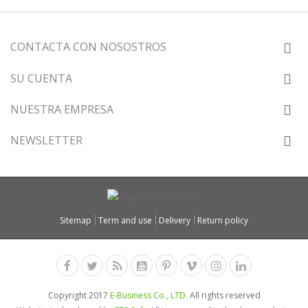
CONTACTA CON NOSOSTROS
SU CUENTA
NUESTRA EMPRESA
NEWSLETTER
Sitemap
Term and use
Delivery
Return policy
Copyright 2017
E-Business Co., LTD.
All rights reserved