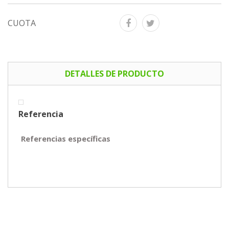
CUOTA
DETALLES DE PRODUCTO
Referencia
Referencias específicas