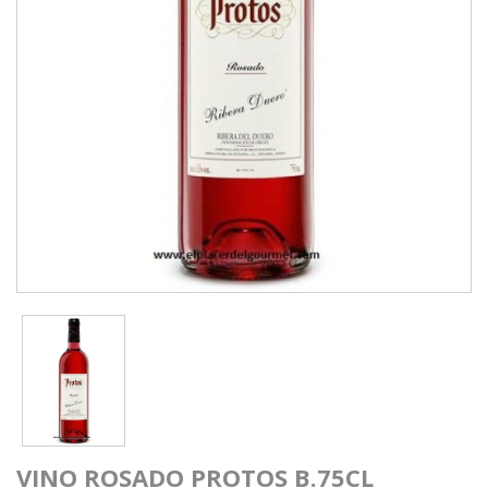
VINO ROSADO PROTOS B.75CL