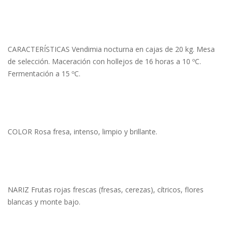
CARACTERÍSTICAS Vendimia nocturna en cajas de 20 kg. Mesa
de selección. Maceración con hollejos de 16 horas a 10 ºC.
Fermentación a 15 ºC.
COLOR Rosa fresa, intenso, limpio y brillante.
NARIZ Frutas rojas frescas (fresas, cerezas), cítricos, flores
blancas y monte bajo.