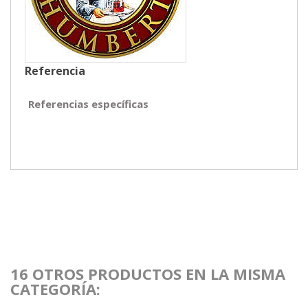
Referencia
Referencias específicas
16 OTROS PRODUCTOS EN LA MISMA
CATEGORÍA: