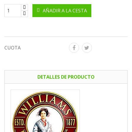
AÑADIR A LA CESTA
CUOTA
DETALLES DE PRODUCTO