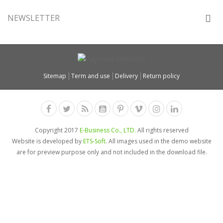
NEWSLETTER
Sitemap
Term and use
Delivery
Return policy
Copyright 2017
E-Business Co., LTD.
All rights reserved
Website is developed by
ETS-Soft
. All images used in the demo website
are for preview purpose only and not included in the download file.