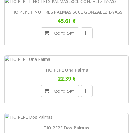
TIO PEPE FINO TRES PALMAS 50CL GONZALEZ BYASS
43,61 €
ADD TO CART
TIO PEPE Una Palma
22,39 €
ADD TO CART
TIO PEPE Dos Palmas