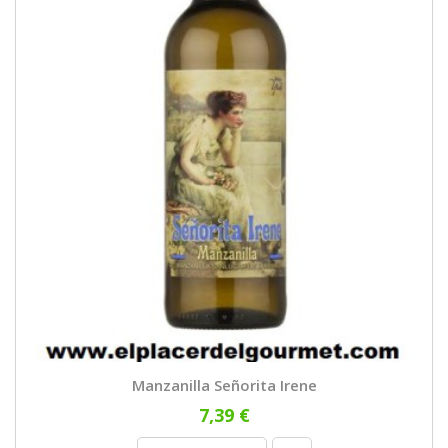
Manzanilla Señorita Irene
7,39 €