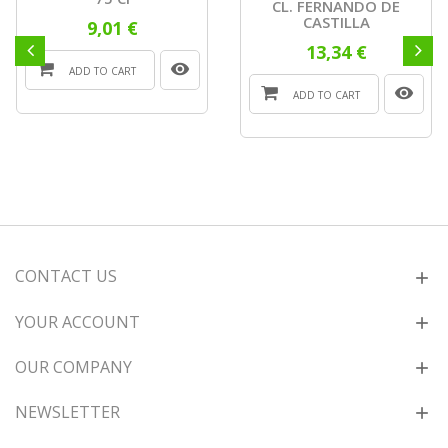
CL. FERNANDO DE
CASTILLA
9,01 €
13,34 €
ADD TO CART
ADD TO CART
CONTACT US
YOUR ACCOUNT
OUR COMPANY
NEWSLETTER