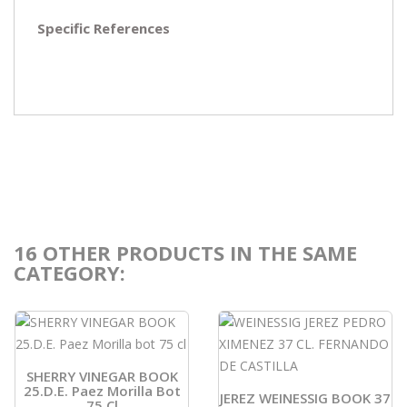
Specific References
16 OTHER PRODUCTS IN THE SAME
CATEGORY:
SHERRY VINEGAR BOOK
25.D.E. Paez Morilla Bot
JEREZ WEINESSIG BOOK 37
75 Cl