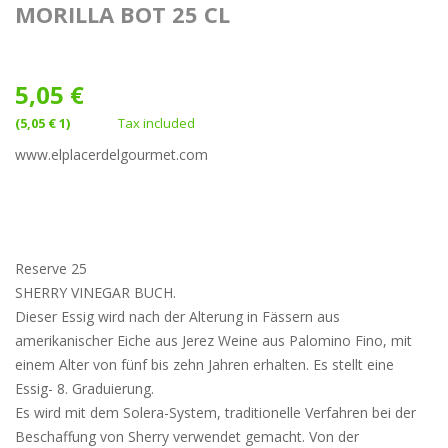
MORILLA BOT 25 CL
5,05 €
(5,05 € 1)
Tax included
www.elplacerdelgourmet.com
Reserve 25
SHERRY VINEGAR BUCH.
Dieser Essig wird nach der Alterung in Fässern aus
amerikanischer Eiche aus Jerez Weine aus Palomino Fino, mit
einem Alter von fünf bis zehn Jahren erhalten. Es stellt eine
Essig- 8. Graduierung.
Es wird mit dem Solera-System, traditionelle Verfahren bei der
Beschaffung von Sherry verwendet gemacht. Von der