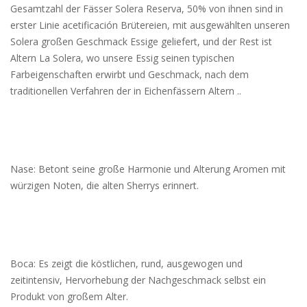
Gesamtzahl der Fässer Solera Reserva, 50% von ihnen sind in
erster Linie acetificación Brütereien, mit ausgewählten unseren
Solera großen Geschmack Essige geliefert, und der Rest ist
Altern La Solera, wo unsere Essig seinen typischen
Farbeigenschaften erwirbt und Geschmack, nach dem
traditionellen Verfahren der in Eichenfässern Altern ..
Nase: Betont seine große Harmonie und Alterung Aromen mit
würzigen Noten, die alten Sherrys erinnert.
Boca: Es zeigt die köstlichen, rund, ausgewogen und
zeitintensiv, Hervorhebung der Nachgeschmack selbst ein
Produkt von großem Alter.