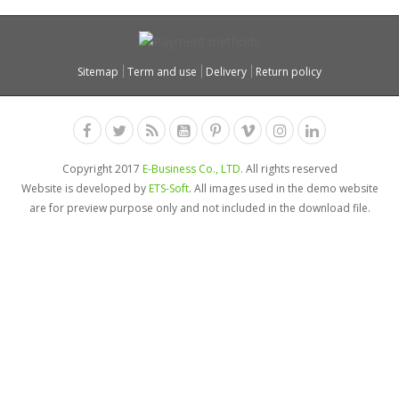
Sitemap
Term and use
Delivery
Return policy
Copyright 2017
E-Business Co., LTD.
All rights reserved
Website is developed by
ETS-Soft
. All images used in the demo website
are for preview purpose only and not included in the download file.