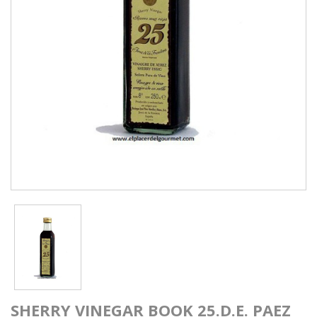
SHERRY VINEGAR BOOK 25.D.E. PAEZ