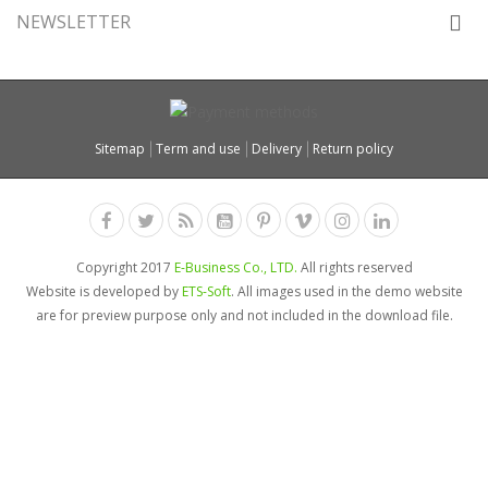
NEWSLETTER
Sitemap
Term and use
Delivery
Return policy
Copyright 2017
E-Business Co., LTD.
All rights reserved
Website is developed by
ETS-Soft
. All images used in the demo website
are for preview purpose only and not included in the download file.