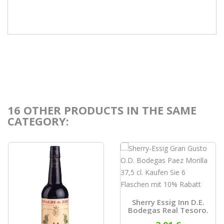
16 OTHER PRODUCTS IN THE SAME
CATEGORY:
Sherry Essig Inn D.E.
Bodegas Real Tesoro.