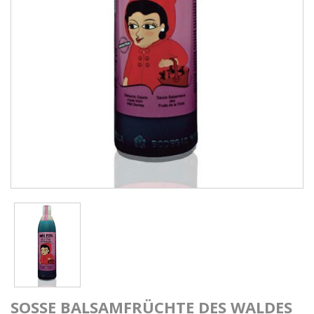
SOSSE BALSAMFRÜCHTE DES WALDES