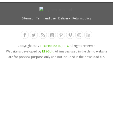
Sitemap
Term and use
Delivery
Return policy
Copyright 2017
E-Business Co., LTD.
All rights reserved
Website is developed by
ETS-Soft
. All images used in the demo website
are for preview purpose only and not included in the download file.