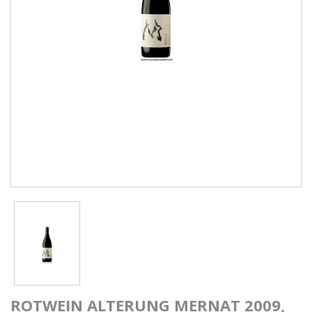
ROTWEIN ALTERUNG MERNAT 2009,