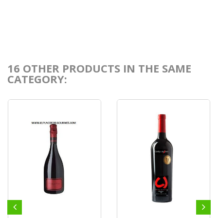
16 OTHER PRODUCTS IN THE SAME
CATEGORY: