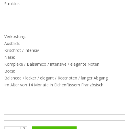
Struktur.
Verkostung:
Ausblick:
Kirschrot / intensiv
Nase:
Komplexe / Balsamico / intensive / elegante Noten
Boca:
Balanced / lecker / elegant / Röstnoten / langer Abgang
Im Alter von 14 Monate in Eichenfässern Französisch.