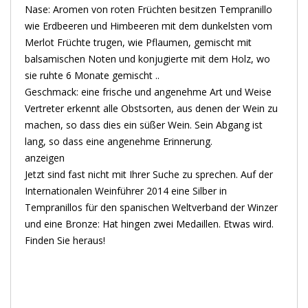
Nase: Aromen von roten Früchten besitzen Tempranillo
wie Erdbeeren und Himbeeren mit dem dunkelsten vom
Merlot Früchte trugen, wie Pflaumen, gemischt mit
balsamischen Noten und konjugierte mit dem Holz, wo
sie ruhte 6 Monate gemischt ..
Geschmack: eine frische und angenehme Art und Weise
Vertreter erkennt alle Obstsorten, aus denen der Wein zu
machen, so dass dies ein süßer Wein. Sein Abgang ist
lang, so dass eine angenehme Erinnerung.
anzeigen
Jetzt sind fast nicht mit Ihrer Suche zu sprechen. Auf der
Internationalen Weinführer 2014 eine Silber in
Tempranillos für den spanischen Weltverband der Winzer
und eine Bronze: Hat hingen zwei Medaillen. Etwas wird.
Finden Sie heraus!