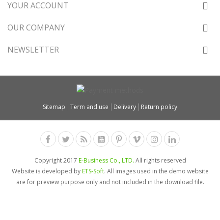
YOUR ACCOUNT
OUR COMPANY
NEWSLETTER
Sitemap
Term and use
Delivery
Return policy
Copyright 2017
E-Business Co., LTD.
All rights reserved
Website is developed by
ETS-Soft
. All images used in the demo website
are for preview purpose only and not included in the download file.