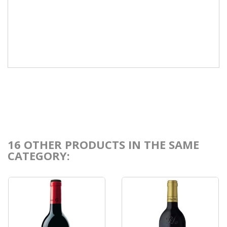
16 OTHER PRODUCTS IN THE SAME
CATEGORY: