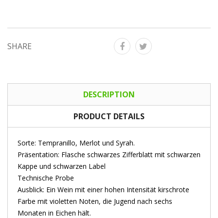
SHARE
DESCRIPTION
PRODUCT DETAILS
Sorte: Tempranillo, Merlot und Syrah.
Präsentation: Flasche schwarzes Zifferblatt mit schwarzen
Kappe und schwarzen Label
Technische Probe
Ausblick: Ein Wein mit einer hohen Intensität kirschrote
Farbe mit violetten Noten, die Jugend nach sechs
Monaten in Eichen hält.