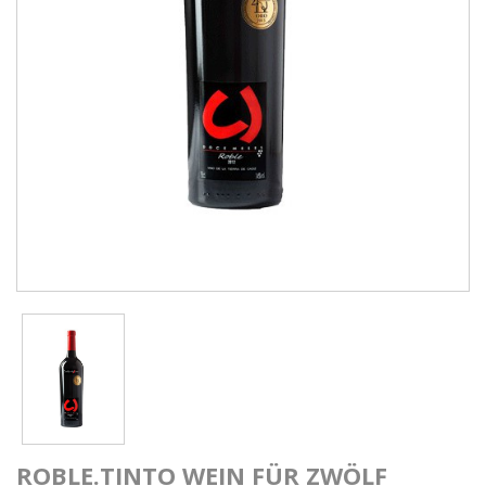
ROBLE.TINTO WEIN FÜR ZWÖLF