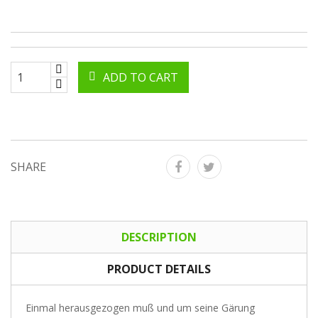
ADD TO CART
SHARE
DESCRIPTION
PRODUCT DETAILS
Einmal herausgezogen muß und um seine Gärung