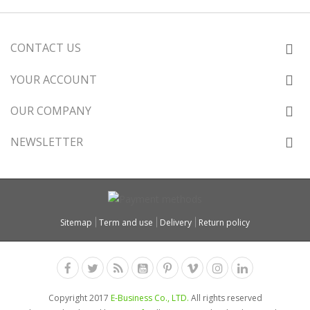
CONTACT US
YOUR ACCOUNT
OUR COMPANY
NEWSLETTER
Sitemap
Term and use
Delivery
Return policy
Copyright 2017
E-Business Co., LTD.
All rights reserved