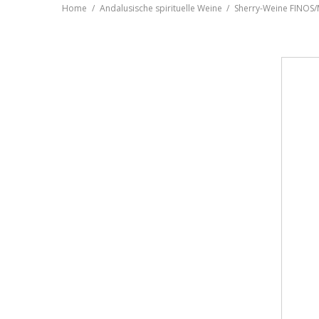
Home
Andalusische spirituelle Weine
Sherry-Weine FINOS