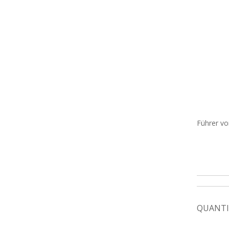
Führer vo
QUANTI