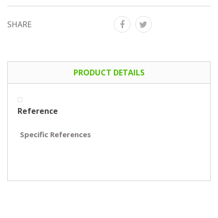
SHARE
PRODUCT DETAILS
Reference
Specific References