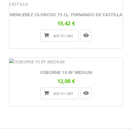
WEIN JEREZ OLOROSO 75 CL. FERNANDO DE CASTILLA
15,42 €
ADD TO CART
OSBORNE 10 RF MEDIUM
12,00 €
ADD TO CART