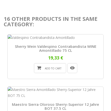
16 OTHER PRODUCTS IN THE SAME
CATEGORY:
Sherry Wein Valdespino Contrabandista WINE
Amontillado 75 CL
19,33 €
ADD TO CART
Maestro Sierra Oloroso Sherry-Superior 12 Jahre
BOT 37.5 CL