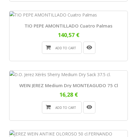
TIO PEPE AMONTILLADO Cuatro Palmas
140,57 €
ADD TO CART
WEIN JEREZ Medium Dry MONTEAGUDO 75 Cl
16,28 €
ADD TO CART