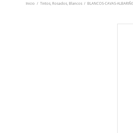
Inicio
Tintos, Rosados, Blancos
BLANCOS-CAVAS-ALBARIÑ