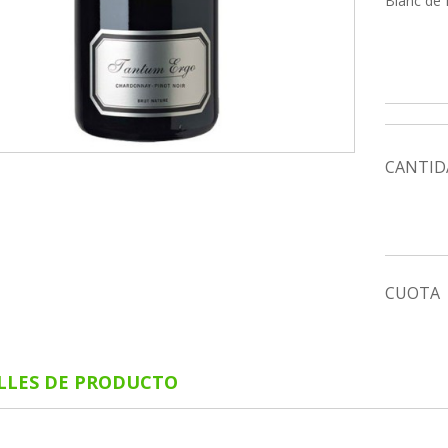
Blanc de 
CANTID
CUOTA
LLES DE PRODUCTO