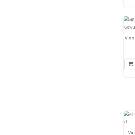
Vino
Vin