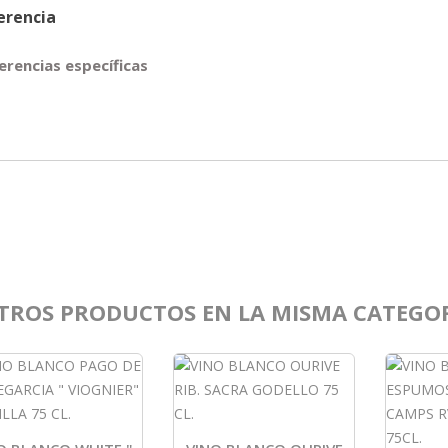
erencia
erencias específicas
TROS PRODUCTOS EN LA MISMA CATEGOR