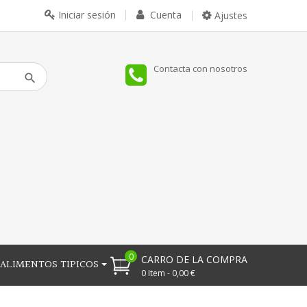
Iniciar sesión
Cuenta
Ajustes
Contacta con nosotros
0
CARRO DE LA COMPRA
ALIMENTOS TIPICOS
0 Item - 0,00 €