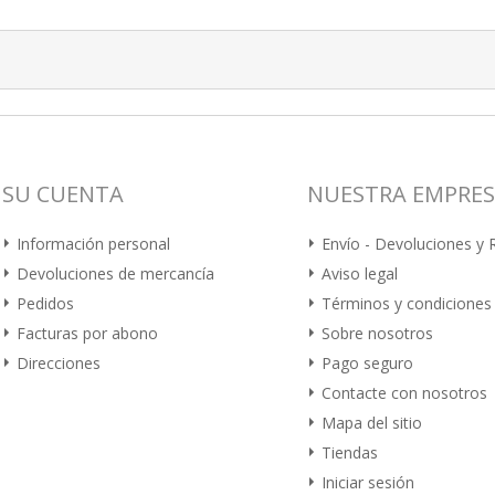
SU CUENTA
NUESTRA EMPRE
Información personal
Envío - Devoluciones y
Devoluciones de mercancía
Aviso legal
Pedidos
Términos y condiciones
Facturas por abono
Sobre nosotros
Direcciones
Pago seguro
Contacte con nosotros
Mapa del sitio
Tiendas
Iniciar sesión