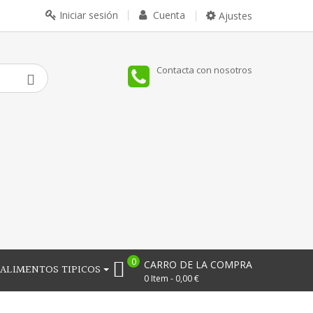
Iniciar sesión
Cuenta
Ajustes
Contacta con nosotros
0
CARRO DE LA COMPRA
ALIMENTOS TIPICOS
0 Item - 0,00 €