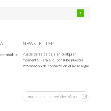
1
SA
NEWSLETTER
Puede darse de baja en cualquier
 Reembolsos
momento. Para ello, consulte nuestra
información de contacto en el aviso legal.