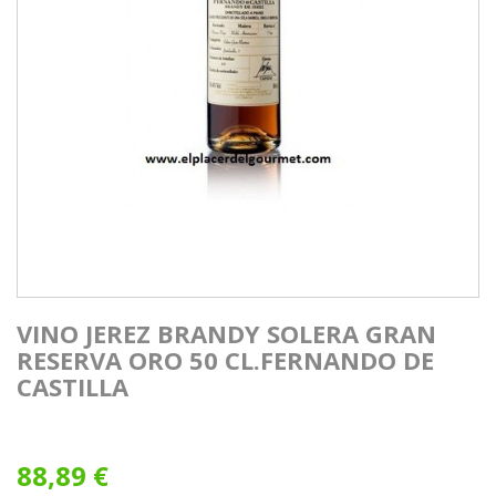
VINO JEREZ BRANDY SOLERA GRAN
RESERVA ORO 50 CL.FERNANDO DE
CASTILLA
88,89 €