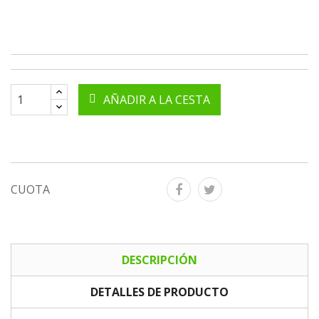
AÑADIR A LA CESTA
CUOTA
DESCRIPCIÓN
DETALLES DE PRODUCTO