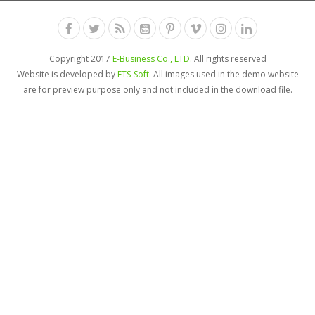
Copyright 2017
E-Business Co., LTD.
All rights reserved
Website is developed by
ETS-Soft
. All images used in the demo website
are for preview purpose only and not included in the download file.