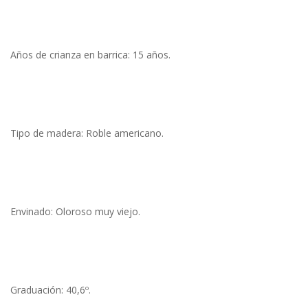
Años de crianza en barrica: 15 años.
Tipo de madera: Roble americano.
Envinado: Oloroso muy viejo.
Graduación: 40,6º.