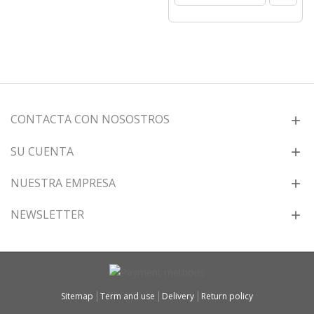
CONTACTA CON NOSOSTROS
SU CUENTA
NUESTRA EMPRESA
NEWSLETTER
Sitemap
Term and use
Delivery
Return policy