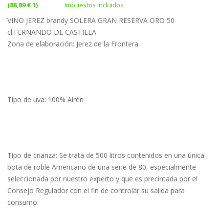
(88,89 € 1)
Impuestos incluidos
VINO JEREZ brandy SOLERA GRAN RESERVA ORO 50
cl.FERNANDO DE CASTILLA
Zona de elaboración: Jerez de la Frontera
Tipo de uva: 100% Airén
Tipo de crianza: Se trata de 500 litros contenidos en una única
bota de roble Americano de una serie de 80, especialmente
seleccionada por nuestro experto y que es precintada por el
Consejo Regulador con el fin de controlar su salida para
consumo.