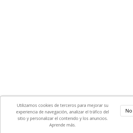
Utilizamos cookies de terceros para mejorar su
No 
experiencia de navegación, analizar el tráfico del
sitio y personalizar el contenido y los anuncios.
Aprende más.