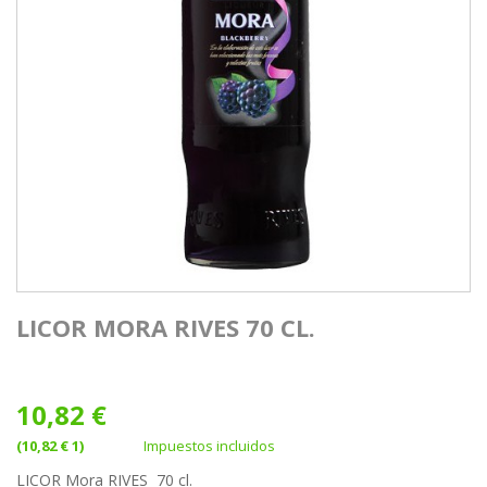
LICOR MORA RIVES 70 CL.
10,82 €
(10,82 € 1)
Impuestos incluidos
LICOR Mora RIVES 70 cl.