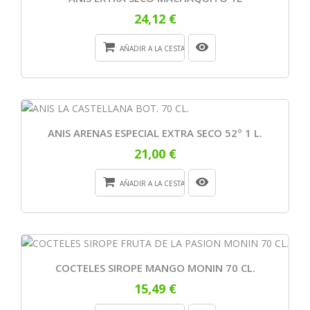
24,12 €
AÑADIR A LA CESTA
ANIS ARENAS ESPECIAL EXTRA SECO 52º 1 L.
21,00 €
AÑADIR A LA CESTA
COCTELES SIROPE MANGO MONIN 70 CL.
15,49 €