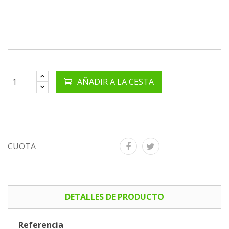
AÑADIR A LA CESTA
CUOTA
DETALLES DE PRODUCTO
Referencia