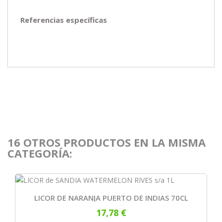
Referencias específicas
16 OTROS PRODUCTOS EN LA MISMA
CATEGORÍA:
LICOR DE NARANJA PUERTO DE INDIAS 70CL
17,78 €