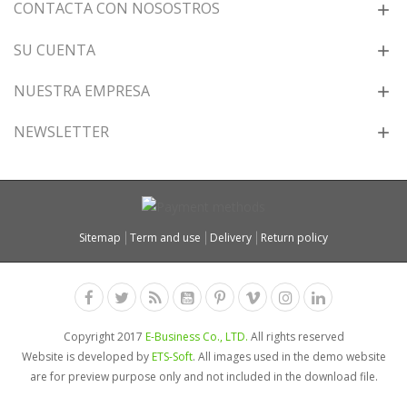
CONTACTA CON NOSOSTROS
SU CUENTA
NUESTRA EMPRESA
NEWSLETTER
Sitemap
Term and use
Delivery
Return policy
Copyright 2017
E-Business Co., LTD.
All rights reserved
Website is developed by
ETS-Soft
. All images used in the demo website
are for preview purpose only and not included in the download file.